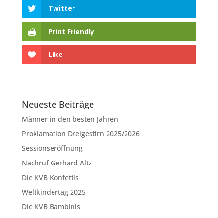
Twitter
Print Friendly
Like
Neueste Beiträge
Männer in den besten Jahren
Proklamation Dreigestirn 2025/2026
Sessionseröffnung
Nachruf Gerhard Altz
Die KVB Konfettis
Weltkindertag 2025
Die KVB Bambinis