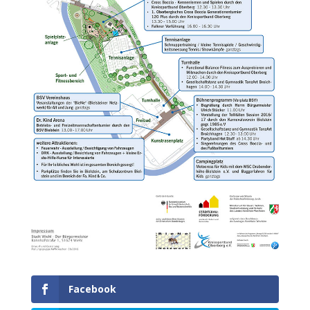
Facebook