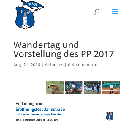
Wandertag und
Vorstellung des PP 2017
Aug. 21, 2016
|
Aktuelles
|
0 Kommentare