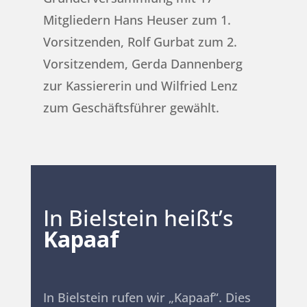
Mitgliedern Hans Heuser zum 1.
Vorsitzenden, Rolf Gurbat zum 2.
Vorsitzendem, Gerda Dannenberg
zur Kassiererin und Wilfried Lenz
zum Geschäftsführer gewählt.
In Bielstein heißt’s
Kapaaf
In Bielstein rufen wir „Kapaaf“. Dies