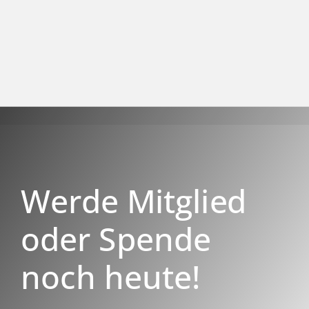
Werde Mitglied
oder Spende
noch heute!