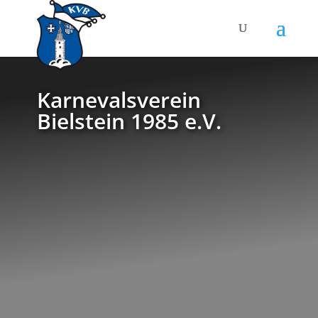
Karnevalsverein
Bielstein 1985 e.V.