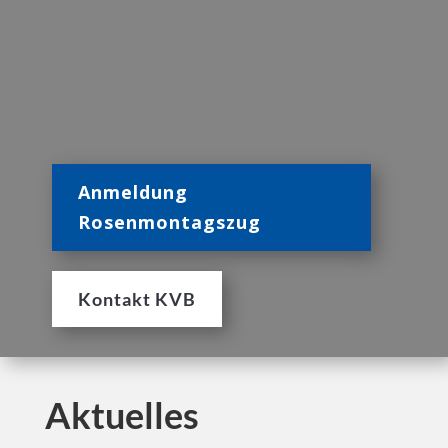
Anmeldung
Rosenmontagszug
Kontakt KVB
Aktuelles