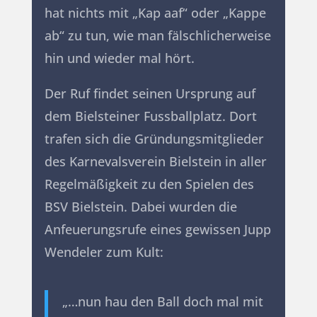
hat nichts mit „Kap aaf“ oder „Kappe
ab“ zu tun, wie man fälschlicherweise
hin und wieder mal hört.
Der Ruf findet seinen Ursprung auf
dem Bielsteiner Fussballplatz. Dort
trafen sich die Gründungsmitglieder
des Karnevalsverein Bielstein in aller
Regelmäßigkeit zu den Spielen des
BSV Bielstein.
Dabei wurden die
Anfeuerungsrufe eines gewissen Jupp
Wendeler zum Kult:
„…nun hau den Ball doch mal mit