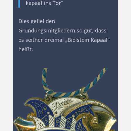
kapaaf ins Tor“
Dies gefiel den
Gründungsmitgliedern so gut, dass
es seither dreimal „Bielstein Kapaaf“
heißt.