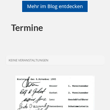
Mehr im Blog entdecken
Termine
KEINE VERANSTALTUNGEN