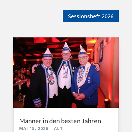
Sessionsheft 2026
Männer in den besten Jahren
MAI 15, 2026
|
ALT