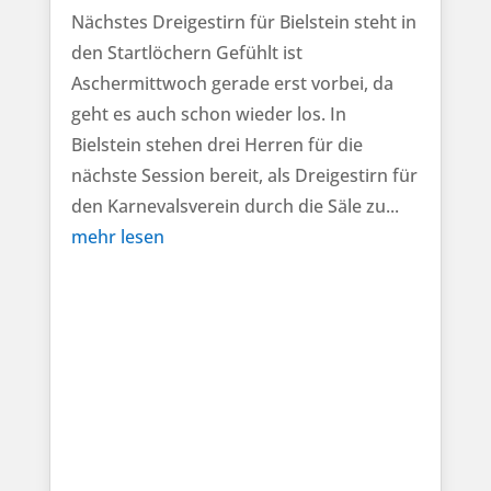
Nächstes Dreigestirn für Bielstein steht in
den Startlöchern Gefühlt ist
Aschermittwoch gerade erst vorbei, da
geht es auch schon wieder los. In
Bielstein stehen drei Herren für die
nächste Session bereit, als Dreigestirn für
den Karnevalsverein durch die Säle zu...
mehr lesen