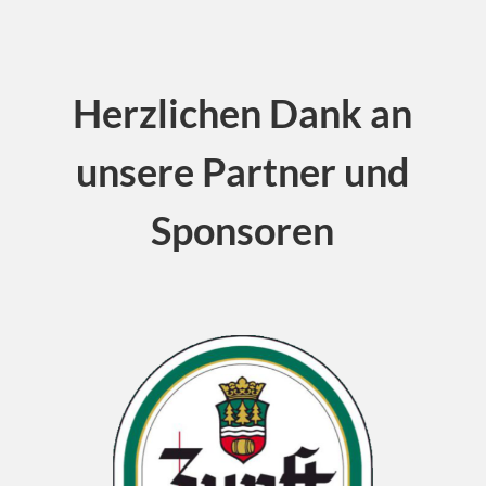
Herzlichen Dank an
unsere Partner und
Sponsoren