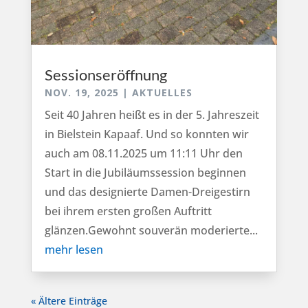
Sessionseröffnung
NOV. 19, 2025
|
AKTUELLES
Seit 40 Jahren heißt es in der 5. Jahreszeit
in Bielstein Kapaaf. Und so konnten wir
auch am 08.11.2025 um 11:11 Uhr den
Start in die Jubiläumssession beginnen
und das designierte Damen-Dreigestirn
bei ihrem ersten großen Auftritt
glänzen.Gewohnt souverän moderierte...
mehr lesen
« Ältere Einträge