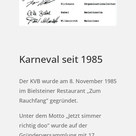
Karneval seit 1985
Der KVB wurde am 8. November 1985
im Bielsteiner Restaurant „Zum
Rauchfang“ gegründet.
Unter dem Motto „Jetzt simmer
richtig doo“ wurde auf der
Gründerversammlung mit 17