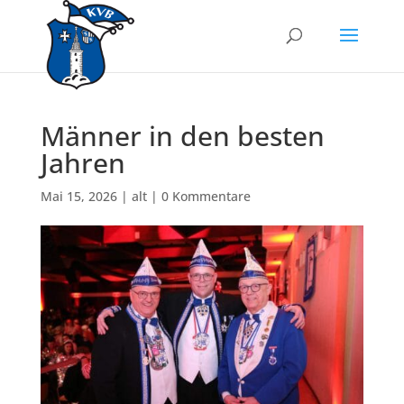
Männer in den besten
Jahren
Mai 15, 2026
|
alt
|
0 Kommentare