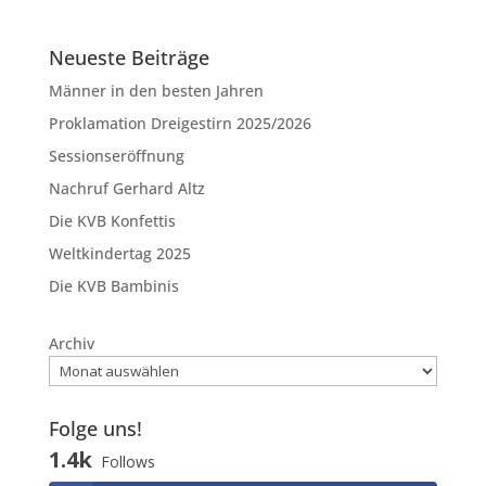
Neueste Beiträge
Männer in den besten Jahren
Proklamation Dreigestirn 2025/2026
Sessionseröffnung
Nachruf Gerhard Altz
Die KVB Konfettis
Weltkindertag 2025
Die KVB Bambinis
Archiv
Folge uns!
1.4k
Follows