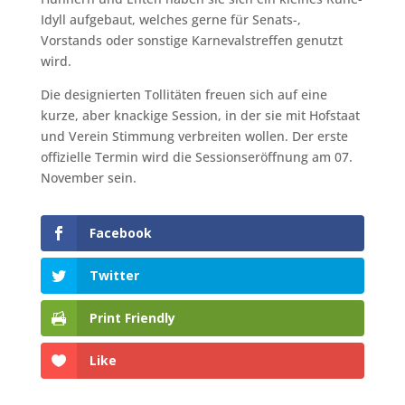
Idyll aufgebaut, welches gerne für Senats-,
Vorstands oder sonstige Karnevalstreffen genutzt
wird.
Die designierten Tollitäten freuen sich auf eine
kurze, aber knackige Session, in der sie mit Hofstaat
und Verein Stimmung verbreiten wollen. Der erste
offizielle Termin wird die Sessionseröffnung am 07.
November sein.
Facebook
Twitter
Print Friendly
Like