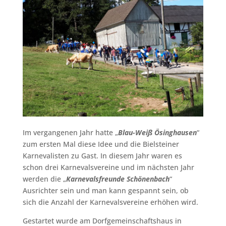
Im vergangenen Jahr hatte „
Blau-Weiß Ösinghausen
“
zum ersten Mal diese Idee und die Bielsteiner
Karnevalisten zu Gast. In diesem Jahr waren es
schon drei Karnevalsvereine und im nächsten Jahr
werden die „
Karnevalsfreunde Schönenbach
“
Ausrichter sein und man kann gespannt sein, ob
sich die Anzahl der Karnevalsvereine erhöhen wird.
Gestartet wurde am Dorfgemeinschaftshaus in