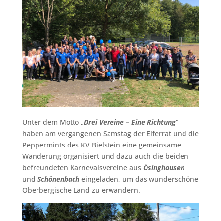
Unter dem Motto „
Drei Vereine – Eine Richtung
“
haben am vergangenen Samstag der Elferrat und die
Peppermints des KV Bielstein eine gemeinsame
Wanderung organisiert und dazu auch die beiden
befreundeten Karnevalsvereine aus
Ösinghausen
und
Schönenbach
eingeladen, um das wunderschöne
Oberbergische Land zu erwandern.