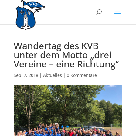
Wandertag des KVB
unter dem Motto „drei
Vereine – eine Richtung“
Sep. 7, 2018
|
Aktuelles
|
0 Kommentare