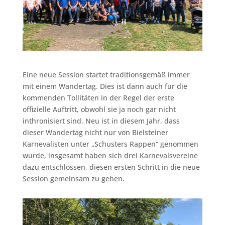
Eine neue Session startet traditionsgemäß immer
mit einem Wandertag. Dies ist dann auch für die
kommenden Tollitäten in der Regel der erste
offizielle Auftritt, obwohl sie ja noch gar nicht
inthronisiert sind. Neu ist in diesem Jahr, dass
dieser Wandertag nicht nur von Bielsteiner
Karnevalisten unter „Schusters Rappen“ genommen
wurde, insgesamt haben sich drei Karnevalsvereine
dazu entschlossen, diesen ersten Schritt in die neue
Session gemeinsam zu gehen.