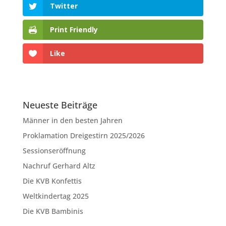
Twitter
Print Friendly
Like
Neueste Beiträge
Männer in den besten Jahren
Proklamation Dreigestirn 2025/2026
Sessionseröffnung
Nachruf Gerhard Altz
Die KVB Konfettis
Weltkindertag 2025
Die KVB Bambinis