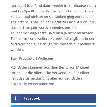
Der Abschluss fand dann wieder in Börnhausen statt
und bei Spießbraten, Grillwurst und vielen leckeren
Salaten und Bielsteiner Getränken ging ein schöner
Tag erst bei Anbruch der Nacht zu Ende. Als Ziel für
das nächste Jahr wurden mindestens 100
Teilnehmer angesetzt. Da fehlen ja nicht mehr viele
Teilnehmer und weitere Karnevalisten gibt es in den
drei Vereinen zur Genüge, sie müssen nur motiviert
werden.
Euer Pressewart Wolfgang
P.S. Bilder stammen aus dem Besitz von Michael
Röser. Für die öffentliche Verwendung der Bilder
liegt das Einverständnis aller auf den Bildern
abgebildeten Personen vor.
Facebook