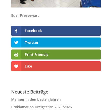
Euer Pressewart
Facebook
Twitter
Print Friendly
Like
Neueste Beiträge
Männer in den besten Jahren
Proklamation Dreigestirn 2025/2026