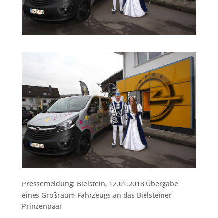
Pressemeldung: Bielstein, 12.01.2018 Übergabe
eines Großraum-Fahrzeugs an das Bielsteiner
Prinzenpaar