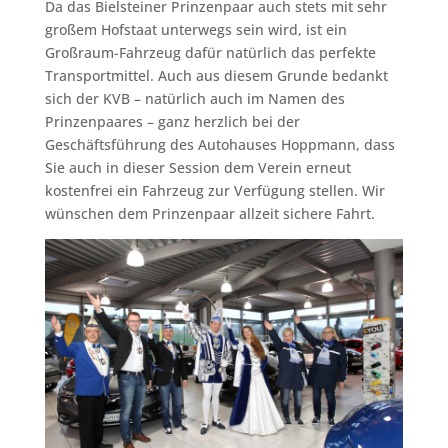
Da das Bielsteiner Prinzenpaar auch stets mit sehr
großem Hofstaat unterwegs sein wird, ist ein
Großraum-Fahrzeug dafür natürlich das perfekte
Transportmittel. Auch aus diesem Grunde bedankt
sich der KVB – natürlich auch im Namen des
Prinzenpaares – ganz herzlich bei der
Geschäftsführung des Autohauses Hoppmann, dass
Sie auch in dieser Session dem Verein erneut
kostenfrei ein Fahrzeug zur Verfügung stellen. Wir
wünschen dem Prinzenpaar allzeit sichere Fahrt.