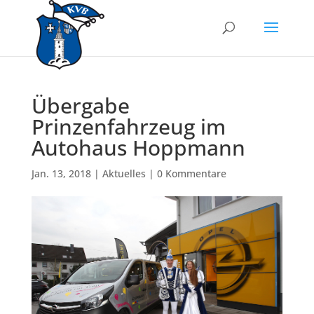
Übergabe
Prinzenfahrzeug im
Autohaus Hoppmann
Jan. 13, 2018
|
Aktuelles
|
0 Kommentare