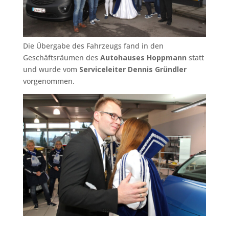
Die Übergabe des Fahrzeugs fand in den
Geschäftsräumen des
Autohauses Hoppmann
statt
und wurde vom
Serviceleiter Dennis Gründler
vorgenommen.