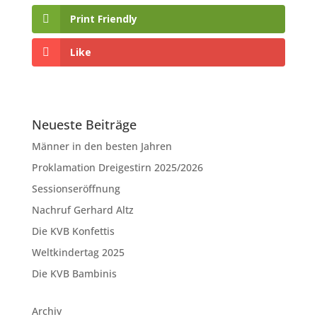
Print Friendly
Like
Neueste Beiträge
Männer in den besten Jahren
Proklamation Dreigestirn 2025/2026
Sessionseröffnung
Nachruf Gerhard Altz
Die KVB Konfettis
Weltkindertag 2025
Die KVB Bambinis
Archiv