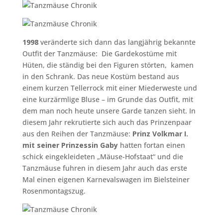
1998
veränderte sich dann das langjährig bekannte
Outfit der Tanzmäuse: Die Gardekostüme mit
Hüten, die ständig bei den Figuren störten, kamen
in den Schrank. Das neue Kostüm bestand aus
einem kurzen Tellerrock mit einer Miederweste und
eine kurzärmlige Bluse – im Grunde das Outfit, mit
dem man noch heute unsere Garde tanzen sieht. In
diesem Jahr rekrutierte sich auch das Prinzenpaar
aus den Reihen der Tanzmäuse:
Prinz Volkmar I.
mit seiner Prinzessin Gaby
hatten fortan einen
schick eingekleideten „Mäuse-Hofstaat“ und die
Tanzmäuse fuhren in diesem Jahr auch das erste
Mal einen eigenen Karnevalswagen im Bielsteiner
Rosenmontagszug.