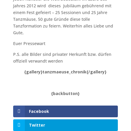
Jahres 2012 wird dieses Jubiläum gebührend mit
einem Fest gefeiert – 25 Sessionen und 25 Jahre
Tanzmäuse, 50 gute Gründe diese tolle
Tanzformation zu feiern. Weiterhin alles Liebe und
Gute,
Euer Pressewart
P.S. alle Bilder sind privater Herkunft bzw. dürfen
offiziell verwandt werden
{gallery}tanzmaeuse_chronik{/gallery}
{backbutton}
Facebook
Twitter