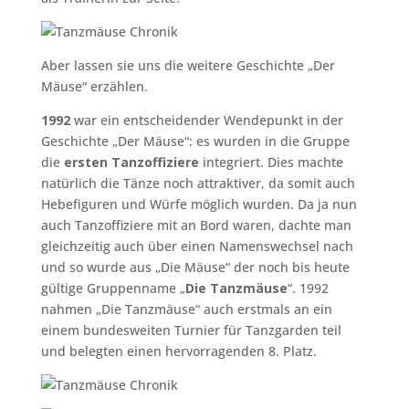
Aber lassen sie uns die weitere Geschichte „Der
Mäuse“ erzählen.
1992
war ein entscheidender Wendepunkt in der
Geschichte „Der Mäuse“: es wurden in die Gruppe
die
ersten Tanzoffiziere
integriert. Dies machte
natürlich die Tänze noch attraktiver, da somit auch
Hebefiguren und Würfe möglich wurden. Da ja nun
auch Tanzoffiziere mit an Bord waren, dachte man
gleichzeitig auch über einen Namenswechsel nach
und so wurde aus „Die Mäuse“ der noch bis heute
gültige Gruppenname „
Die Tanzmäuse
“. 1992
nahmen „Die Tanzmäuse“ auch erstmals an ein
einem bundesweiten Turnier für Tanzgarden teil
und belegten einen hervorragenden 8. Platz.