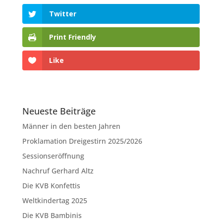
Twitter
Print Friendly
Like
Neueste Beiträge
Männer in den besten Jahren
Proklamation Dreigestirn 2025/2026
Sessionseröffnung
Nachruf Gerhard Altz
Die KVB Konfettis
Weltkindertag 2025
Die KVB Bambinis