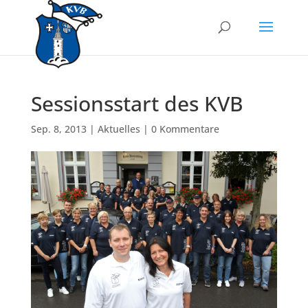
Sessionsstart des KVB
Sep. 8, 2013
|
Aktuelles
|
0 Kommentare