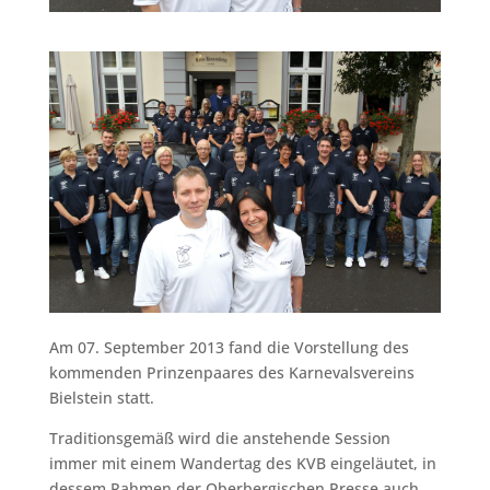
Am 07. September 2013 fand die Vorstellung des
kommenden Prinzenpaares des Karnevalsvereins
Bielstein statt.
Traditionsgemäß wird die anstehende Session
immer mit einem Wandertag des KVB eingeläutet, in
dessem Rahmen der Oberbergischen Presse auch