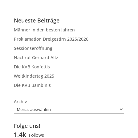
Neueste Beiträge
Männer in den besten Jahren
Proklamation Dreigestirn 2025/2026
Sessionseröffnung
Nachruf Gerhard Altz
Die KVB Konfettis
Weltkindertag 2025
Die KVB Bambinis
Archiv
Folge uns!
1.4k
Follows