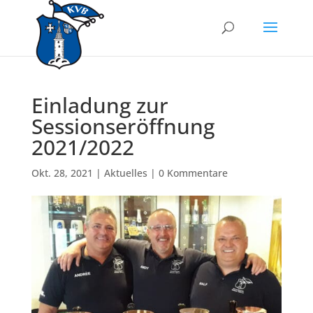
Einladung zur
Sessionseröffnung
2021/2022
Okt. 28, 2021
|
Aktuelles
|
0 Kommentare