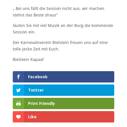
„ Bei uns fällt die Session nicht aus, wir machen
stehst das Beste draus“
läuten Sie mit viel Musik an der Burg die kommende
Session ein.
Der Karnevalsverein Bielstein freuen uns auf eine
tolle jecke Zeit mit Euch.
Bielstein Kapaaf
Facebook
Twitter
Print Friendly
Like