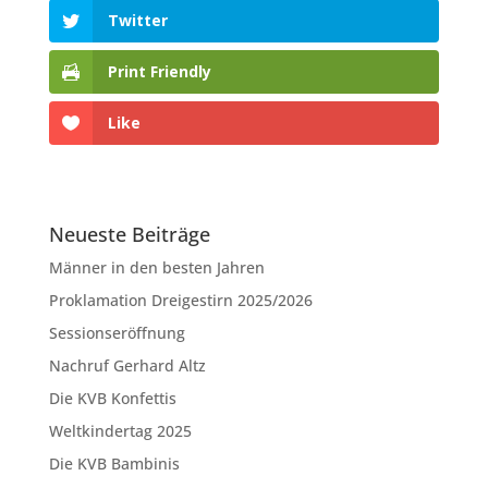
Twitter
Print Friendly
Like
Neueste Beiträge
Männer in den besten Jahren
Proklamation Dreigestirn 2025/2026
Sessionseröffnung
Nachruf Gerhard Altz
Die KVB Konfettis
Weltkindertag 2025
Die KVB Bambinis