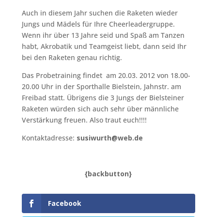
Auch in diesem Jahr suchen die Raketen wieder
Jungs und Mädels für Ihre Cheerleadergruppe.
Wenn ihr über 13 Jahre seid und Spaß am Tanzen
habt, Akrobatik und Teamgeist liebt, dann seid Ihr
bei den Raketen genau richtig.
Das Probetraining findet am 20.03. 2012 von 18.00-
20.00 Uhr in der Sporthalle Bielstein, Jahnstr. am
Freibad statt. Übrigens die 3 Jungs der Bielsteiner
Raketen würden sich auch sehr über männliche
Verstärkung freuen. Also traut euch!!!!
Kontaktadresse:
susiwurth@web.de
{backbutton}
Facebook