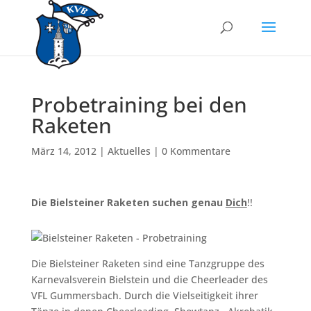
Probetraining bei den
Raketen
März 14, 2012
|
Aktuelles
|
0 Kommentare
Die Bielsteiner Raketen suchen genau
Dich
!!
Die Bielsteiner Raketen sind eine Tanzgruppe des
Karnevalsverein Bielstein und die Cheerleader des
VFL Gummersbach. Durch die Vielseitigkeit ihrer