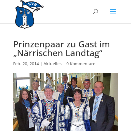
Prinzenpaar zu Gast im
„Närrischen Landtag“
Feb. 20, 2014
|
Aktuelles
|
0 Kommentare