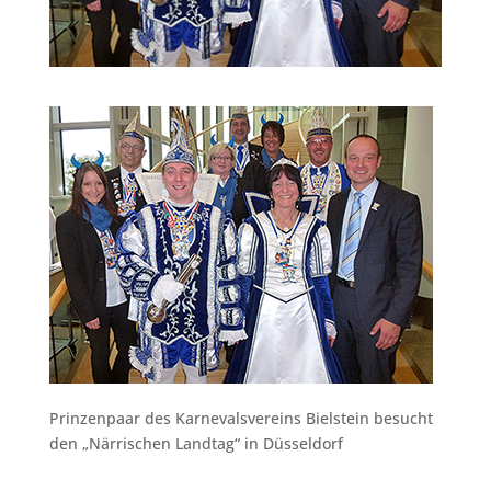
Prinzenpaar des Karnevalsvereins Bielstein besucht
den „Närrischen Landtag“ in Düsseldorf