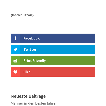
{backbutton}
Facebook
Twitter
Print Friendly
Like
Neueste Beiträge
Männer in den besten Jahren