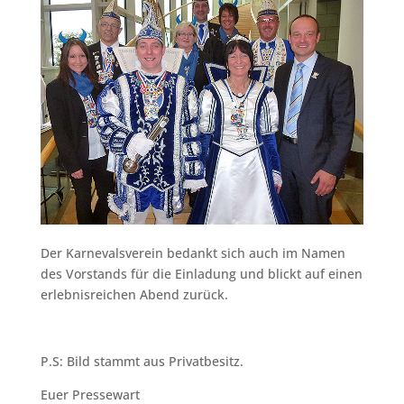
Der Karnevalsverein bedankt sich auch im Namen
des Vorstands für die Einladung und blickt auf einen
erlebnisreichen Abend zurück.
P.S: Bild stammt aus Privatbesitz.
Euer Pressewart