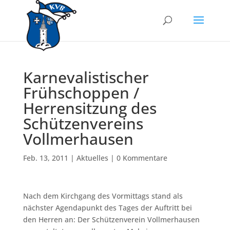
Karnevalistischer
Frühschoppen /
Herrensitzung des
Schützenvereins
Vollmerhausen
Feb. 13, 2011
|
Aktuelles
|
0 Kommentare
Nach dem Kirchgang des Vormittags stand als
nächster Agendapunkt des Tages der Auftritt bei
den Herren an: Der Schützenverein Vollmerhausen