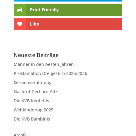
Print Friendly
Like
Neueste Beiträge
Männer in den besten Jahren
Proklamation Dreigestirn 2025/2026
Sessionseröffnung
Nachruf Gerhard Altz
Die KVB Konfettis
Weltkindertag 2025
Die KVB Bambinis
Archiv