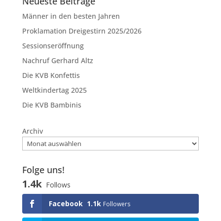
Neueste Beiträge
Männer in den besten Jahren
Proklamation Dreigestirn 2025/2026
Sessionseröffnung
Nachruf Gerhard Altz
Die KVB Konfettis
Weltkindertag 2025
Die KVB Bambinis
Archiv
Folge uns!
1.4k
Follows
Facebook
1.1k
Followers