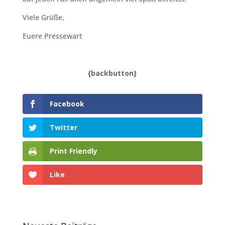
Viele Grüße,
Euere Pressewart
{backbutton}
Facebook
Twitter
Print Friendly
Like