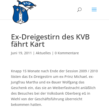
Ex-Dreigestirn des KVB
fährt Kart
Juni 19, 2011
|
Aktuelles
|
0 Kommentare
Knapp 15 Monate nach Ende der Session 2009 / 2010
lösten das Ex-Dreigestirn um ex-Prinz Michael, ex-
Jungfrau Martha und ex-Bauer Wolfgang das
Geschenk ein, das sie an Weiberfastnacht anläßlich
des Besuches bei der Volksbank Oberberg eG in
Wiehl von der Geschäftsführung überreicht
bekommen hatten.