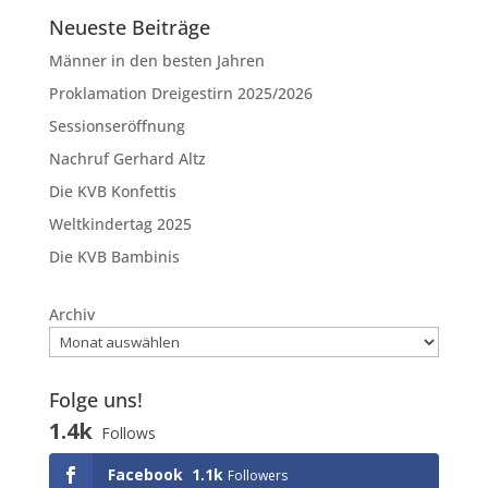
Neueste Beiträge
Männer in den besten Jahren
Proklamation Dreigestirn 2025/2026
Sessionseröffnung
Nachruf Gerhard Altz
Die KVB Konfettis
Weltkindertag 2025
Die KVB Bambinis
Archiv
Folge uns!
1.4k
Follows
Facebook
1.1k
Followers