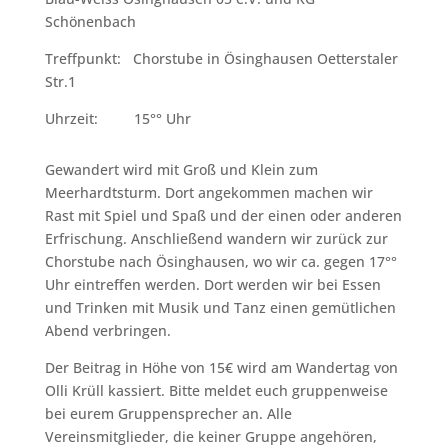
Schönenbach
Treffpunkt: Chorstube in Ösinghausen Oetterstaler
Str.1
Uhrzeit: 15°° Uhr
Gewandert wird mit Groß und Klein zum
Meerhardtsturm. Dort angekommen machen wir
Rast mit Spiel und Spaß und der einen oder anderen
Erfrischung. Anschließend wandern wir zurück zur
Chorstube nach Ösinghausen, wo wir ca. gegen 17°°
Uhr eintreffen werden. Dort werden wir bei Essen
und Trinken mit Musik und Tanz einen gemütlichen
Abend verbringen.
Der Beitrag in Höhe von 15€ wird am Wandertag von
Olli Krüll kassiert. Bitte meldet euch gruppenweise
bei eurem Gruppensprecher an. Alle
Vereinsmitglieder, die keiner Gruppe angehören,