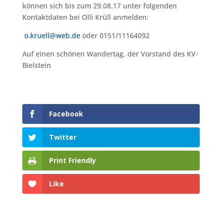
können sich bis zum 29.08.17 unter folgenden
Kontaktdaten bei Olli Krüll anmelden:
o.kruell@web.de
oder 0151/11164092
Auf einen schönen Wandertag, der Vorstand des KV-
Bielstein
Facebook
Twitter
Print Friendly
Like