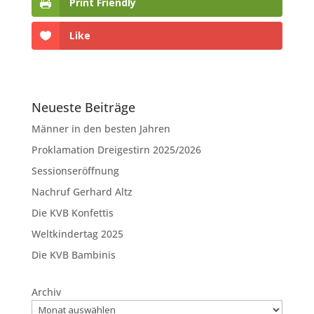
Print Friendly
Like
Neueste Beiträge
Männer in den besten Jahren
Proklamation Dreigestirn 2025/2026
Sessionseröffnung
Nachruf Gerhard Altz
Die KVB Konfettis
Weltkindertag 2025
Die KVB Bambinis
Archiv