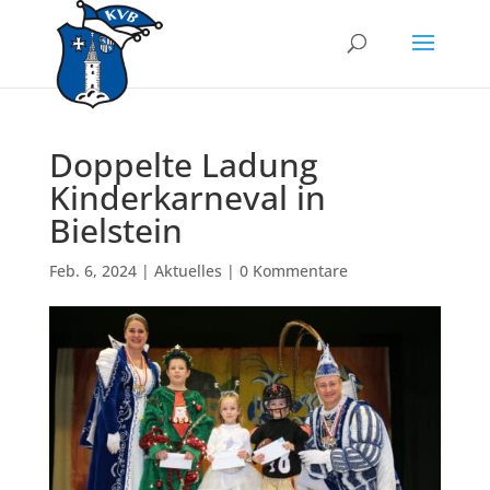
Doppelte Ladung
Kinderkarneval in
Bielstein
Feb. 6, 2024
|
Aktuelles
|
0 Kommentare