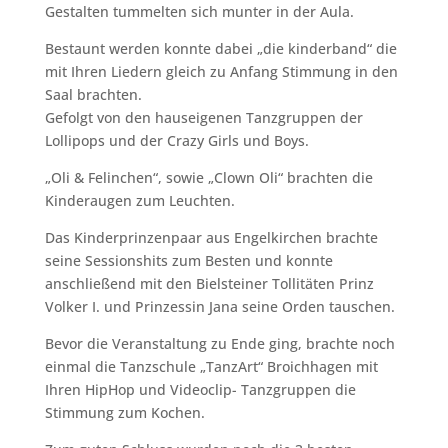
Gestalten tummelten sich munter in der Aula.
Bestaunt werden konnte dabei „die kinderband“ die
mit Ihren Liedern gleich zu Anfang Stimmung in den
Saal brachten.
Gefolgt von den hauseigenen Tanzgruppen der
Lollipops und der Crazy Girls und Boys.
„Oli & Felinchen“, sowie „Clown Oli“ brachten die
Kinderaugen zum Leuchten.
Das Kinderprinzenpaar aus Engelkirchen brachte
seine Sessionshits zum Besten und konnte
anschließend mit den Bielsteiner Tollitäten Prinz
Volker I. und Prinzessin Jana seine Orden tauschen.
Bevor die Veranstaltung zu Ende ging, brachte noch
einmal die Tanzschule „TanzArt“ Broichhagen mit
Ihren HipHop und Videoclip- Tanzgruppen die
Stimmung zum Kochen.