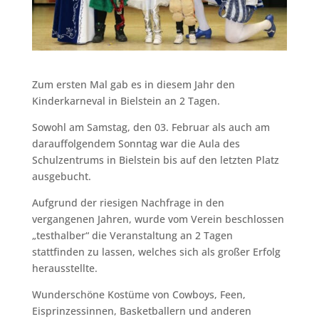
Zum ersten Mal gab es in diesem Jahr den
Kinderkarneval in Bielstein an 2 Tagen.
Sowohl am Samstag, den 03. Februar als auch am
darauffolgendem Sonntag war die Aula des
Schulzentrums in Bielstein bis auf den letzten Platz
ausgebucht.
Aufgrund der riesigen Nachfrage in den
vergangenen Jahren, wurde vom Verein beschlossen
„testhalber“ die Veranstaltung an 2 Tagen
stattfinden zu lassen, welches sich als großer Erfolg
herausstellte.
Wunderschöne Kostüme von Cowboys, Feen,
Eisprinzessinnen, Basketballern und anderen