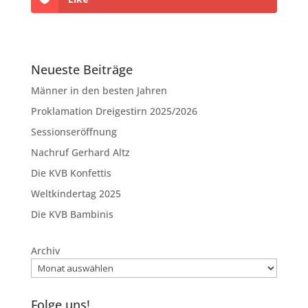
Neueste Beiträge
Männer in den besten Jahren
Proklamation Dreigestirn 2025/2026
Sessionseröffnung
Nachruf Gerhard Altz
Die KVB Konfettis
Weltkindertag 2025
Die KVB Bambinis
Archiv
Folge uns!