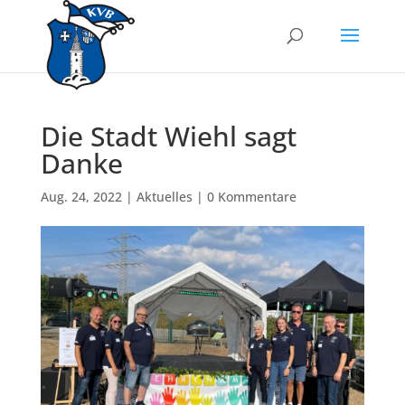
Die Stadt Wiehl sagt
Danke
Aug. 24, 2022
|
Aktuelles
|
0 Kommentare