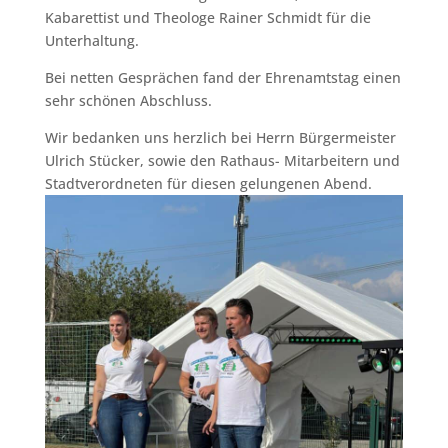
Kabarettist und Theologe Rainer Schmidt für die
Unterhaltung.
Bei netten Gesprächen fand der Ehrenamtstag einen
sehr schönen Abschluss.
Wir bedanken uns herzlich bei Herrn Bürgermeister
Ulrich Stücker, sowie den Rathaus- Mitarbeitern und
Stadtverordneten für diesen gelungenen Abend.