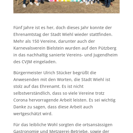
Fünf Jahre ist es her, doch dieses Jahr konnte der
Ehrenamtstag der Stadt Wiehl wieder stattfinden.
Mehr als 150 Vereine, darunter auch der
Karnevalsverein Bielstein wurden auf den Pützberg
in das nachhaltig sanierte Vereins- und Jugendheim
des CVJM eingeladen.
Bürgermeister Ulrich Stücker begrüßt die
Anwesenden mit den Worten, die Stadt Wiehl ist
stolz auf das Ehrenamt. Es ist nicht
selbstverständlich, dass so viele Vereine trotz
Corona hervorragende Arbeit leisten. Es sei wichtig
Danke zu sagen, dass diese Arbeit auch
wertgeschätzt wird.
Für das leibliche Wohl sorgten die ortsansässigen
Gastronomie und Metzgerei-Betriebe, sowie der