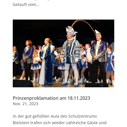
Getauft vom...
Prinzenproklamation am 18.11.2023
Nov. 21, 2023
In der gut gefüllten Aula des Schulzentrums
Bielstein trafen sich wieder zahlreiche Gäste und