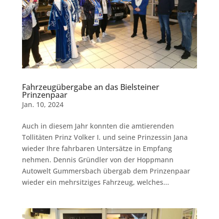
Fahrzeugübergabe an das Bielsteiner
Prinzenpaar
Jan. 10, 2024
Auch in diesem Jahr konnten die amtierenden
Tollitäten Prinz Volker I. und seine Prinzessin Jana
wieder Ihre fahrbaren Untersätze in Empfang
nehmen. Dennis Gründler von der Hoppmann
Autowelt Gummersbach übergab dem Prinzenpaar
wieder ein mehrsitziges Fahrzeug, welches...