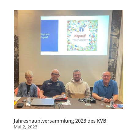
Jahreshauptversammlung 2023 des KVB
Mai 2, 2023