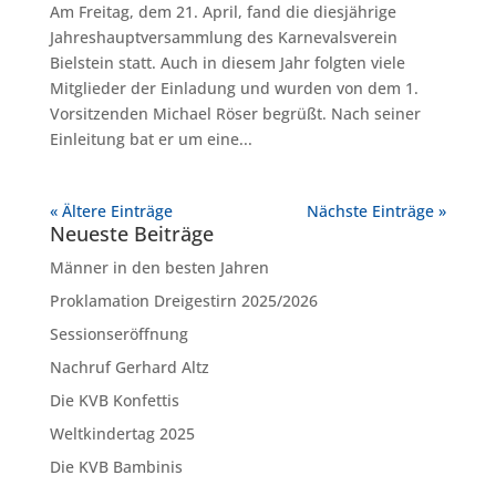
Am Freitag, dem 21. April, fand die diesjährige
Jahreshauptversammlung des Karnevalsverein
Bielstein statt. Auch in diesem Jahr folgten viele
Mitglieder der Einladung und wurden von dem 1.
Vorsitzenden Michael Röser begrüßt. Nach seiner
Einleitung bat er um eine...
« Ältere Einträge
Nächste Einträge »
Neueste Beiträge
Männer in den besten Jahren
Proklamation Dreigestirn 2025/2026
Sessionseröffnung
Nachruf Gerhard Altz
Die KVB Konfettis
Weltkindertag 2025
Die KVB Bambinis