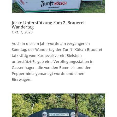
Jecke Unterstützung zum 2. Brauerei-
Wandertag
Okt. 7, 2023
Auch in diesem Jahr wurde am vergangenen
Sonntag, der Wandertag der Zunft- Kölsch Brauerei
tatkräftig vom Karnevalsverein Bielstein
unterstützt.Es gab eine Verpflegungsstation in
Gassenhagen, die von den Bommels und den
Peppermints gemanagt wurde und einen
Bierwagen...