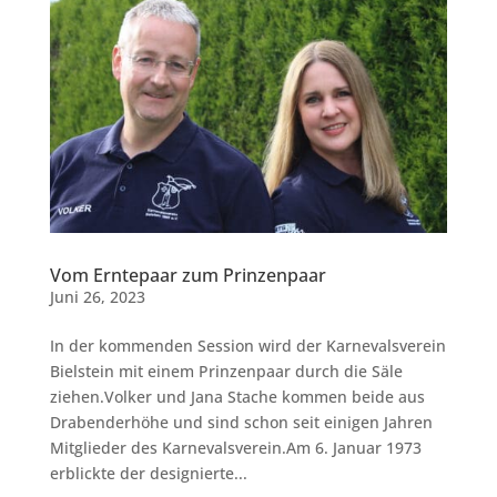
Vom Erntepaar zum Prinzenpaar
Juni 26, 2023
In der kommenden Session wird der Karnevalsverein
Bielstein mit einem Prinzenpaar durch die Säle
ziehen.Volker und Jana Stache kommen beide aus
Drabenderhöhe und sind schon seit einigen Jahren
Mitglieder des Karnevalsverein.Am 6. Januar 1973
erblickte der designierte...