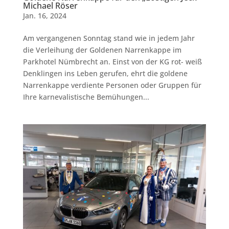
Michael Röser
Jan. 16, 2024
Am vergangenen Sonntag stand wie in jedem Jahr
die Verleihung der Goldenen Narrenkappe im
Parkhotel Nümbrecht an. Einst von der KG rot- weiß
Denklingen ins Leben gerufen, ehrt die goldene
Narrenkappe verdiente Personen oder Gruppen für
Ihre karnevalistische Bemühungen...