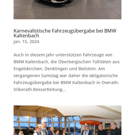
Karnevalistische Fahrzeugübergabe bei BMW
Kaltenbach
Jan. 15, 2024
Auch in diesem Jahr unterstützen Fahrzeuge von
BMW Kaltenbach, die Oberbergischen Tollitäten aus
Engelskirchen, Denklingen und Bielstein. Am
vergangenen Samstag war daher die obligatorische
Fahrzeugübergabe bei BMW Kaltenbach in Overath-
Vilkerath.Ressortleitung...