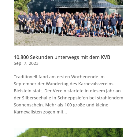
10.800 Sekunden unterwegs mit dem KVB
Sep. 7, 2023
Traditionell fand am ersten Wochenende im
September der Wandertag des Karnevalsvereins
Bielstein statt. Der Verein startete in diesem Jahr an
der Silberseehalle in Schneppsiefen bei strahlendem
Sonnenschein. Mehr als 100 große und kleine
Karnevalisten zogen mit...