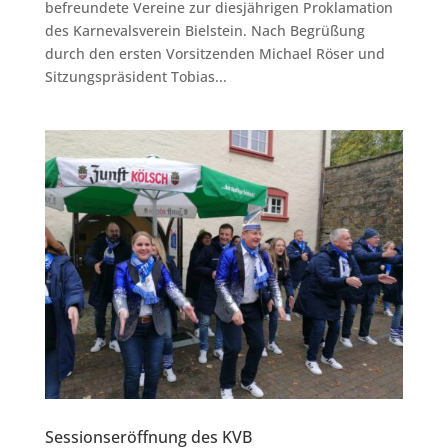
befreundete Vereine zur diesjährigen Proklamation
des Karnevalsverein Bielstein. Nach Begrüßung
durch den ersten Vorsitzenden Michael Röser und
Sitzungspräsident Tobias...
Sessionseröffnung des KVB