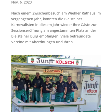
Nov. 6, 2023
Nach einem Zwischenbesuch am Wiehler Rathaus im
vergangenen Jahr, konnten die Bielsteiner
Karnevalisten in diesem Jahr wieder Ihre Gäste zur
Sessionseröffnung am angestammten Platz an der
Bielsteiner Burg empfangen. Viele befreundete
Vereine mit Abordnungen und Ihren...