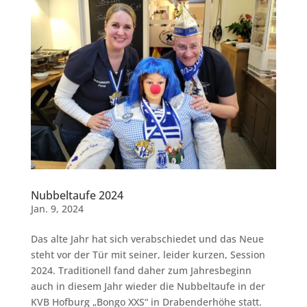
Nubbeltaufe 2024
Jan. 9, 2024
Das alte Jahr hat sich verabschiedet und das Neue
steht vor der Tür mit seiner, leider kurzen, Session
2024. Traditionell fand daher zum Jahresbeginn
auch in diesem Jahr wieder die Nubbeltaufe in der
KVB Hofburg „Bongo XXS“ in Drabenderhöhe statt.