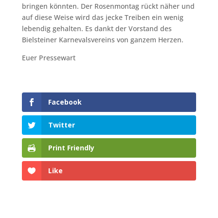
bringen könnten. Der Rosenmontag rückt näher und
auf diese Weise wird das jecke Treiben ein wenig
lebendig gehalten. Es dankt der Vorstand des
Bielsteiner Karnevalsvereins von ganzem Herzen.
Euer Pressewart
Facebook
Twitter
Print Friendly
Like