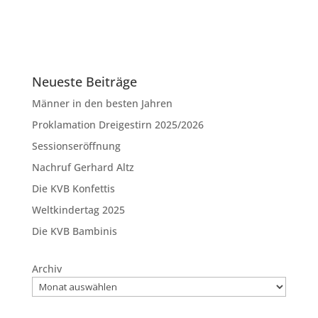
Neueste Beiträge
Männer in den besten Jahren
Proklamation Dreigestirn 2025/2026
Sessionseröffnung
Nachruf Gerhard Altz
Die KVB Konfettis
Weltkindertag 2025
Die KVB Bambinis
Archiv