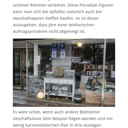
schönen Rahmen verleihen. Diese Porzellan-Figuren
kann man sich bei Gefallen natürlich auch bei
Haushaltswaren Steffen kaufen, es ist davon
auszugehen, dass Jörn einer telefonischen
Auftragsannahme nicht abgeneigt ist.
Es wäre schön, wenn auch andere Bielsteiner
Geschäftsleute dem Beispiel folgen würden und ein
wenig karnevalistischen Flair in ihre Auslagen