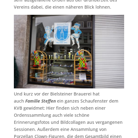
Vereins dabei, die einen näheren Blick lohnen.
Und kurz vor der Bielsteiner Brauerei hat
auch
Familie Steffen
ein ganzes Schaufenster dem
KVB gewidmet: Hier finden sich neben einer
Ordenssammlung auch viele schöne
Erinnerungsfotos und Bildcollagen aus vergangenen
Sessionen. Außerdem eine Ansammlung von
Porzellan Clown-Figuren, die dem Gesamtbild einen