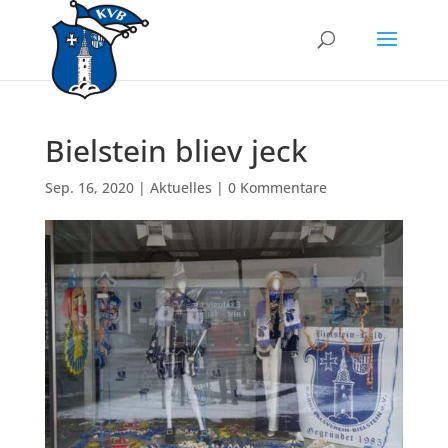
Bielstein bliev jeck
Sep. 16, 2020
|
Aktuelles
|
0 Kommentare