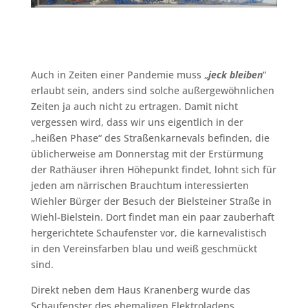
Auch in Zeiten einer Pandemie muss „
jeck bleiben
“
erlaubt sein, anders sind solche außergewöhnlichen
Zeiten ja auch nicht zu ertragen. Damit nicht
vergessen wird, dass wir uns eigentlich in der
„heißen Phase“ des Straßenkarnevals befinden, die
üblicherweise am Donnerstag mit der Erstürmung
der Rathäuser ihren Höhepunkt findet, lohnt sich für
jeden am närrischen Brauchtum interessierten
Wiehler Bürger der Besuch der Bielsteiner Straße in
Wiehl-Bielstein. Dort findet man ein paar zauberhaft
hergerichtete Schaufenster vor, die karnevalistisch
in den Vereinsfarben blau und weiß geschmückt
sind.
Direkt neben dem Haus Kranenberg wurde das
Schaufenster des ehemaligen Elektroladens