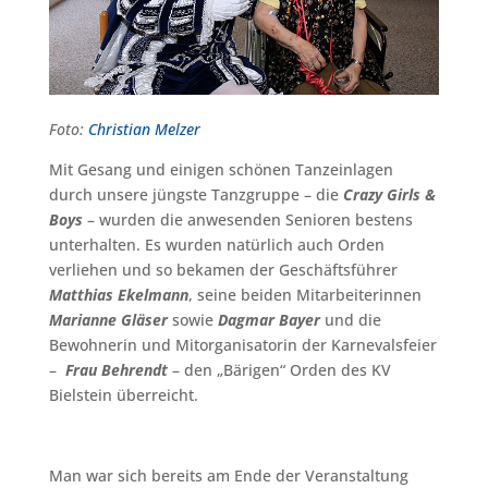
Foto:
Christian Melzer
Mit Gesang und einigen schönen Tanzeinlagen
durch unsere jüngste Tanzgruppe – die
Crazy Girls &
Boys
– wurden die anwesenden Senioren bestens
unterhalten. Es wurden natürlich auch Orden
verliehen und so bekamen der Geschäftsführer
Matthias Ekelmann
, seine beiden Mitarbeiterinnen
Marianne Gläser
sowie
Dagmar Bayer
und die
Bewohnerin und Mitorganisatorin der Karnevalsfeier
–
Frau Behrendt
– den „Bärigen“ Orden des KV
Bielstein überreicht.
Man war sich bereits am Ende der Veranstaltung