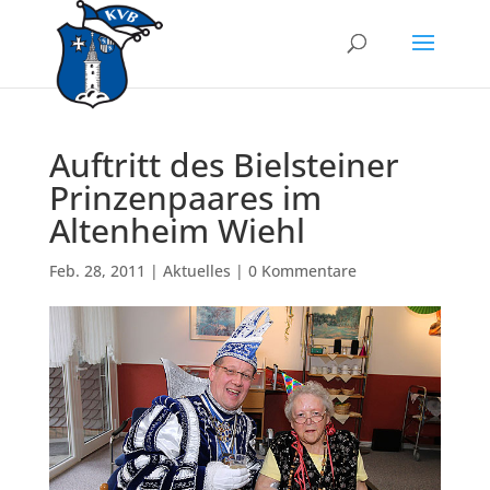
Auftritt des Bielsteiner
Prinzenpaares im
Altenheim Wiehl
Feb. 28, 2011
|
Aktuelles
|
0 Kommentare