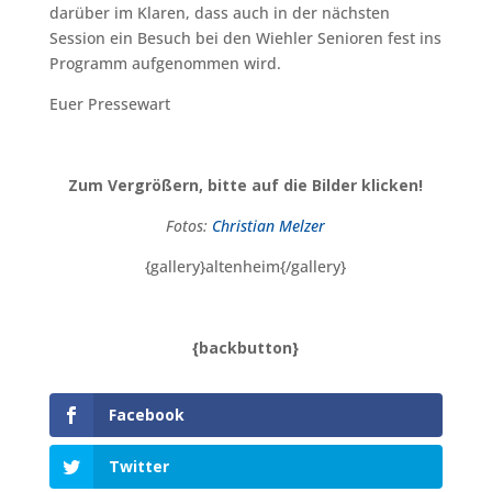
darüber im Klaren, dass auch in der nächsten
Session ein Besuch bei den Wiehler Senioren fest ins
Programm aufgenommen wird.
Euer Pressewart
Zum Vergrößern, bitte auf die Bilder klicken!
Fotos:
Christian Melzer
{gallery}altenheim{/gallery}
{backbutton}
Facebook
Twitter