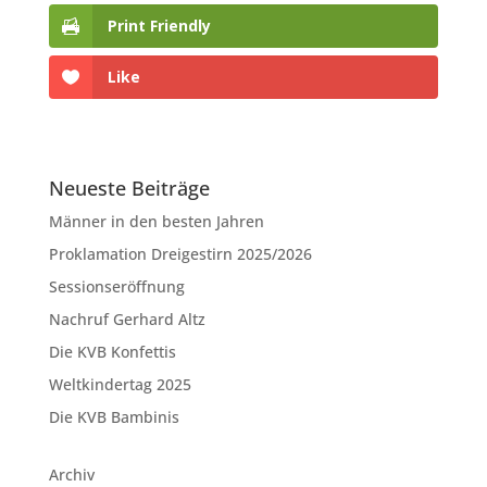
Print Friendly
Like
Neueste Beiträge
Männer in den besten Jahren
Proklamation Dreigestirn 2025/2026
Sessionseröffnung
Nachruf Gerhard Altz
Die KVB Konfettis
Weltkindertag 2025
Die KVB Bambinis
Archiv