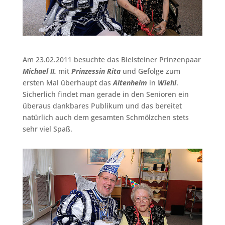
Am 23.02.2011 besuchte das Bielsteiner Prinzenpaar
Michael II.
mit
Prinzessin Rita
und Gefolge zum
ersten Mal überhaupt das
Altenheim
in
Wiehl
.
Sicherlich findet man gerade in den Senioren ein
überaus dankbares Publikum und das bereitet
natürlich auch dem gesamten Schmölzchen stets
sehr viel Spaß.