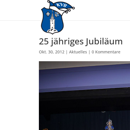
25 jähriges Jubiläum
Okt. 30, 2012
|
Aktuelles
|
0 Kommentare