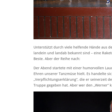
Unterstützt durch viele helfende Hände aus 
landein und landab bekannt sind – eine Rake
Beste. Aber der Reihe nach:
Der Abend startete mit einer humorvollen Lau
Ehren unserer Tanzmüse hielt. Es handelte sic
„Verpflichtungserklärung“, die er seinerzeit 
Truppe gegeben hat. Aber wer den „Werner“ 