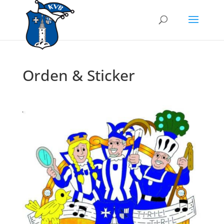
Orden & Sticker