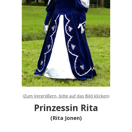
(Zum Vergrößern, bitte auf das Bild klicken)
Prinzessin Rita
(Rita Jonen)